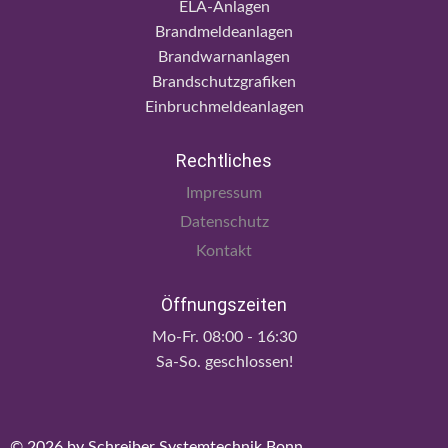
ELA-Anlagen
Brandmeldeanlagen
Brandwarnanlagen
Brandschutzgrafiken
Einbruchmeldeanlagen
Rechtliches
Impressum
Datenschutz
Kontakt
Öffnungszeiten
Mo-Fr. 08:00 - 16:30
Sa-So. geschlossen!
©
2026
by Schreiber Systemtechnik Bonn