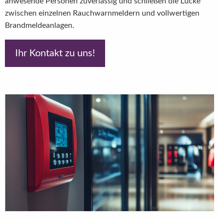
anwesende Personen zuverlässig und schließen die Lücke
zwischen einzelnen Rauchwarnmeldern und vollwertigen
Brandmeldeanlagen.
Ihr Kontakt zu uns!