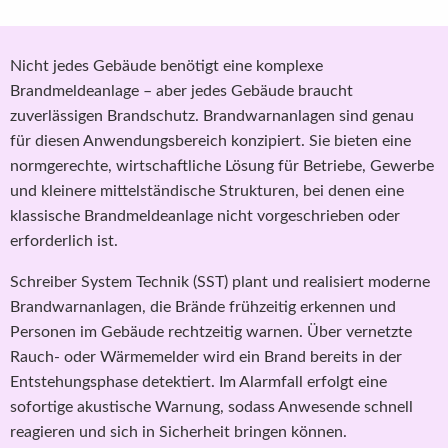
Nicht jedes Gebäude benötigt eine komplexe
Brandmeldeanlage – aber jedes Gebäude braucht
zuverlässigen Brandschutz. Brandwarnanlagen sind genau
für diesen Anwendungsbereich konzipiert. Sie bieten eine
normgerechte, wirtschaftliche Lösung für Betriebe, Gewerbe
und kleinere mittelständische Strukturen, bei denen eine
klassische Brandmeldeanlage nicht vorgeschrieben oder
erforderlich ist.
Schreiber System Technik (SST) plant und realisiert moderne
Brandwarnanlagen, die Brände frühzeitig erkennen und
Personen im Gebäude rechtzeitig warnen. Über vernetzte
Rauch- oder Wärmemelder wird ein Brand bereits in der
Entstehungsphase detektiert. Im Alarmfall erfolgt eine
sofortige akustische Warnung, sodass Anwesende schnell
reagieren und sich in Sicherheit bringen können.