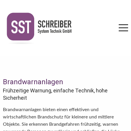
Brandwarnanlagen
Frühzeitige Warnung, einfache Technik, hohe
Sicherheit
Brandwarnanlagen bieten einen effektiven und
wirtschaftlichen Brandschutz für kleinere und mittlere
Objekte. Sie erkennen Brandgefahren frühzeitig, warnen