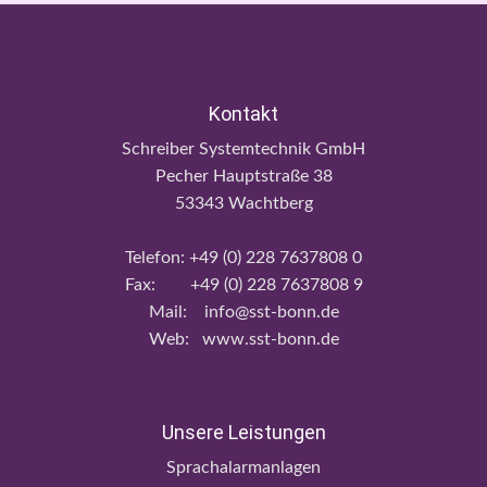
Kontakt
Schreiber Systemtechnik GmbH
Pecher Hauptstraße 38
53343 Wachtberg
Telefon: +49 (0) 228 7637808 0
Fax: +49 (0) 228 7637808 9
Mail: info@sst-bonn.de
Web: www.sst-bonn.de
Unsere Leistungen
Sprachalarmanlagen