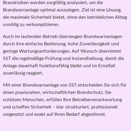
Brandrisiken werden sorgfältig analysiert, um die
Brandwarnanlage optimal auszulegen. Ziel ist eine Lösung,
die maximale Sicherheit bietet, ohne den betrieblichen Alltag
unnötig zu verkomplizieren.
Auch im laufenden Betrieb überzeugen Brandwarnanlagen
durch ihre einfache Bedienung, hohe Zuverlässigkeit und
geringe Wartungsanforderungen. Auf Wunsch übernimmt
SST die regelmäßige Prüfung und Instandhaltung, damit die
Anlage dauerhaft funktionsfähig bleibt und im Ernstfall
zuverlässig reagiert.
Mit einer Brandwarnanlage von SST entscheiden Sie sich für
einen praxisnahen, wirtschaftlichen Brandschutz. Sie
schützen Menschen, erfüllen Ihre Betreiberverantwortung
und schaffen Sicherheit – klar strukturiert, professionell
umgesetzt und exakt auf Ihren Bedarf abgestimmt.