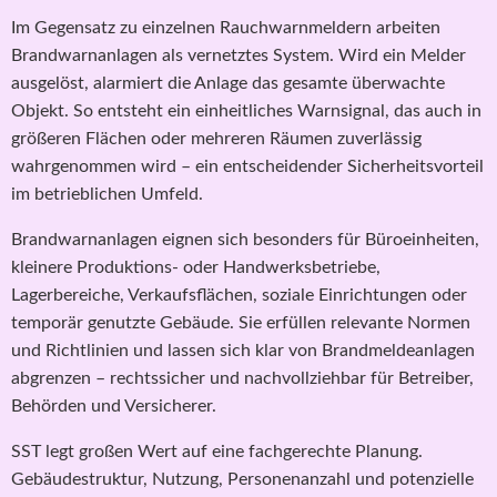
Im Gegensatz zu einzelnen Rauchwarnmeldern arbeiten
Brandwarnanlagen als vernetztes System. Wird ein Melder
ausgelöst, alarmiert die Anlage das gesamte überwachte
Objekt. So entsteht ein einheitliches Warnsignal, das auch in
größeren Flächen oder mehreren Räumen zuverlässig
wahrgenommen wird – ein entscheidender Sicherheitsvorteil
im betrieblichen Umfeld.
Brandwarnanlagen eignen sich besonders für Büroeinheiten,
kleinere Produktions- oder Handwerksbetriebe,
Lagerbereiche, Verkaufsflächen, soziale Einrichtungen oder
temporär genutzte Gebäude. Sie erfüllen relevante Normen
und Richtlinien und lassen sich klar von Brandmeldeanlagen
abgrenzen – rechtssicher und nachvollziehbar für Betreiber,
Behörden und Versicherer.
SST legt großen Wert auf eine fachgerechte Planung.
Gebäudestruktur, Nutzung, Personenanzahl und potenzielle