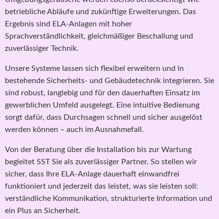
betriebliche Abläufe und zukünftige Erweiterungen. Das
Ergebnis sind ELA-Anlagen mit hoher
Sprachverständlichkeit, gleichmäßiger Beschallung und
zuverlässiger Technik.
Unsere Systeme lassen sich flexibel erweitern und in
bestehende Sicherheits- und Gebäudetechnik integrieren. Sie
sind robust, langlebig und für den dauerhaften Einsatz im
gewerblichen Umfeld ausgelegt. Eine intuitive Bedienung
sorgt dafür, dass Durchsagen schnell und sicher ausgelöst
werden können – auch im Ausnahmefall.
Von der Beratung über die Installation bis zur Wartung
begleitet SST Sie als zuverlässiger Partner. So stellen wir
sicher, dass Ihre ELA-Anlage dauerhaft einwandfrei
funktioniert und jederzeit das leistet, was sie leisten soll:
verständliche Kommunikation, strukturierte Information und
ein Plus an Sicherheit.