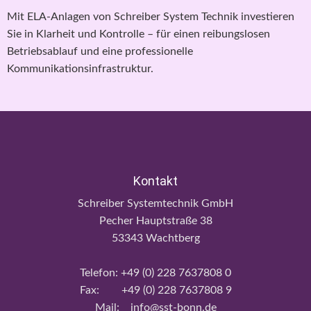
Mit ELA-Anlagen von Schreiber System Technik investieren
Sie in Klarheit und Kontrolle – für einen reibungslosen
Betriebsablauf und eine professionelle
Kommunikationsinfrastruktur.
Kontakt
Schreiber Systemtechnik GmbH
Pecher Hauptstraße 38
53343 Wachtberg
Telefon: +49 (0) 228 7637808 0
Fax: +49 (0) 228 7637808 9
Mail: info@sst-bonn.de