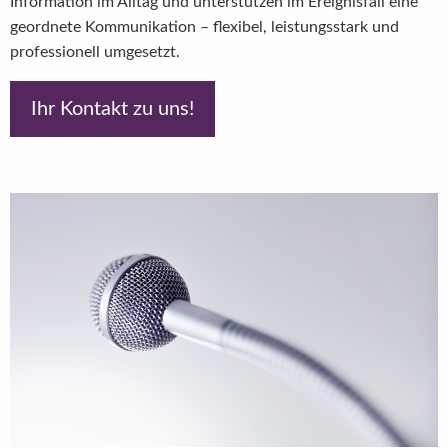
Information im Alltag und unterstützen im Ereignisfall eine
geordnete Kommunikation – flexibel, leistungsstark und
professionell umgesetzt.
Ihr Kontakt zu uns!