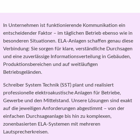
In Unternehmen ist funktionierende Kommunikation ein
entscheidender Faktor – im täglichen Betrieb ebenso wie in
besonderen Situationen. ELA-Anlagen schaffen genau diese
Verbindung: Sie sorgen für klare, verständliche Durchsagen
und eine zuverlässige Informationsverteilung in Gebäuden,
Produktionsbereichen und auf weitläufigen
Betriebsgeländen.
Schreiber System Technik (SST) plant und realisiert
professionelle elektroakustische Anlagen für Betriebe,
Gewerbe und den Mittelstand. Unsere Lösungen sind exakt
auf die jeweiligen Anforderungen abgestimmt – von der
einfachen Durchsageanlage bis hin zu komplexen,
zonenbasierten ELA-Systemen mit mehreren
Lautsprecherkreisen.