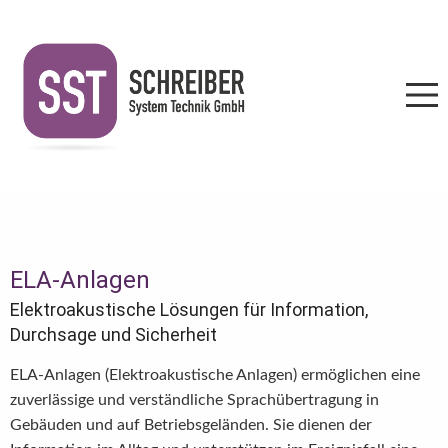
ELA-Anlagen
Elektroakustische Lösungen für Information,
Durchsage und Sicherheit
ELA-Anlagen (Elektroakustische Anlagen) ermöglichen eine
zuverlässige und verständliche Sprachübertragung in
Gebäuden und auf Betriebsgeländen. Sie dienen der