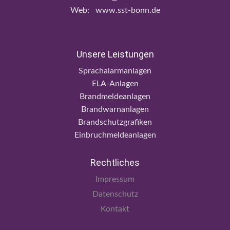
Web: www.sst-bonn.de
Unsere Leistungen
Sprachalarmanlagen
ELA-Anlagen
Brandmeldeanlagen
Brandwarnanlagen
Brandschutzgrafiken
Einbruchmeldeanlagen
Rechtliches
Impressum
Datenschutz
Kontakt