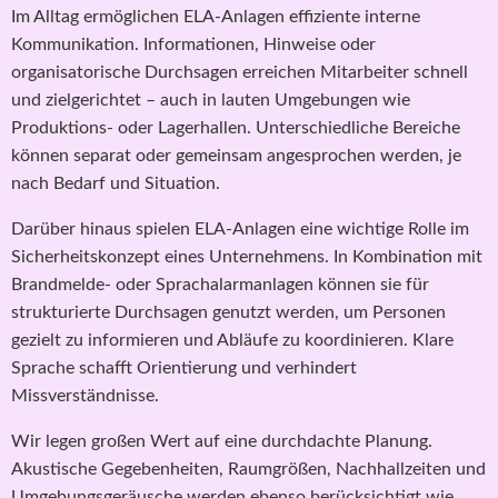
Im Alltag ermöglichen ELA-Anlagen effiziente interne
Kommunikation. Informationen, Hinweise oder
organisatorische Durchsagen erreichen Mitarbeiter schnell
und zielgerichtet – auch in lauten Umgebungen wie
Produktions- oder Lagerhallen. Unterschiedliche Bereiche
können separat oder gemeinsam angesprochen werden, je
nach Bedarf und Situation.
Darüber hinaus spielen ELA-Anlagen eine wichtige Rolle im
Sicherheitskonzept eines Unternehmens. In Kombination mit
Brandmelde- oder Sprachalarmanlagen können sie für
strukturierte Durchsagen genutzt werden, um Personen
gezielt zu informieren und Abläufe zu koordinieren. Klare
Sprache schafft Orientierung und verhindert
Missverständnisse.
Wir legen großen Wert auf eine durchdachte Planung.
Akustische Gegebenheiten, Raumgrößen, Nachhallzeiten und
Umgebungsgeräusche werden ebenso berücksichtigt wie